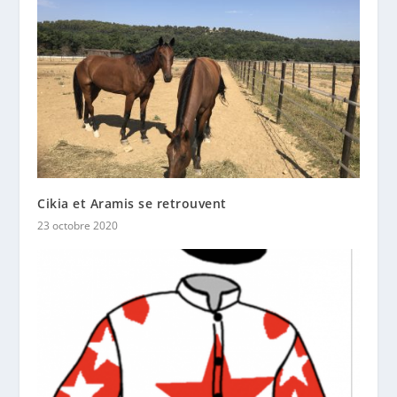
Cikia et Aramis se retrouvent
23 octobre 2020