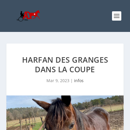
HARFAN DES GRANGES
DANS LA COUPE
Mar 9, 2023
|
infos