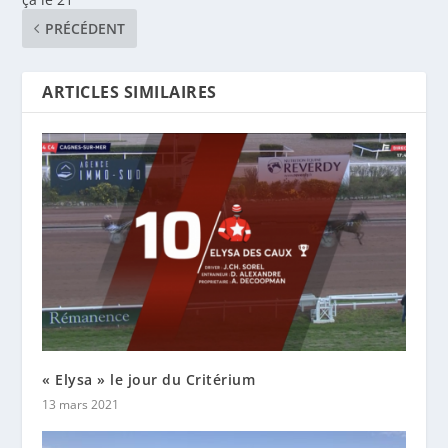
PRÉCÉDENT
ARTICLES SIMILAIRES
« Elysa » le jour du Critérium
13 mars 2021