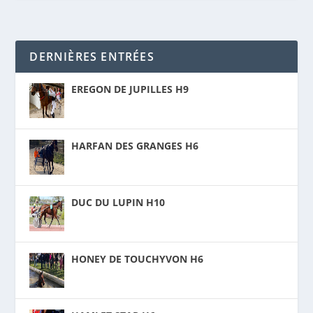
DERNIÈRES ENTRÉES
EREGON DE JUPILLES H9
HARFAN DES GRANGES H6
DUC DU LUPIN H10
HONEY DE TOUCHYVON H6