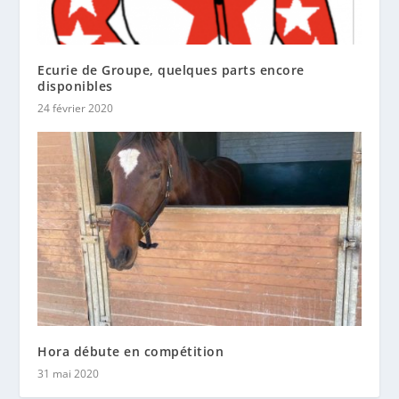
Ecurie de Groupe, quelques parts encore
disponibles
24 février 2020
Hora débute en compétition
31 mai 2020