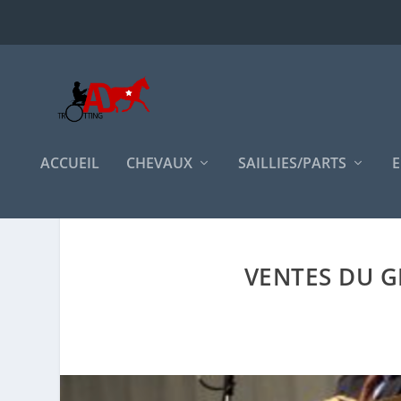
ACCUEIL
CHEVAUX
SAILLIES/PARTS
E
VENTES DU G