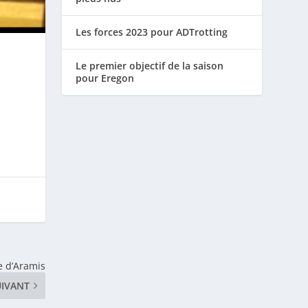
Les forces 2023 pour ADTrotting
Le premier objectif de la saison
pour Eregon
e d’Aramis
UIVANT