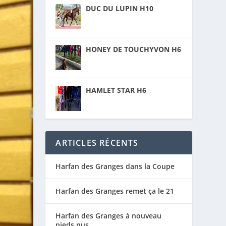
DUC DU LUPIN H10
HONEY DE TOUCHYVON H6
HAMLET STAR H6
ARTICLES RÉCENTS
Harfan des Granges dans la Coupe
Harfan des Granges remet ça le 21
Harfan des Granges à nouveau
pieds nus