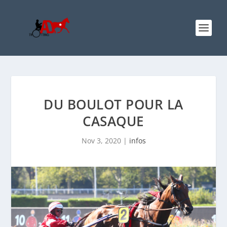
DU BOULOT POUR LA
CASAQUE
Nov 3, 2020
|
infos