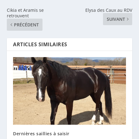
Cikia et Aramis se
Elysa des Caux au RDV
retrouvent
SUIVANT
PRÉCÉDENT
ARTICLES SIMILAIRES
Dernières saillies à saisir