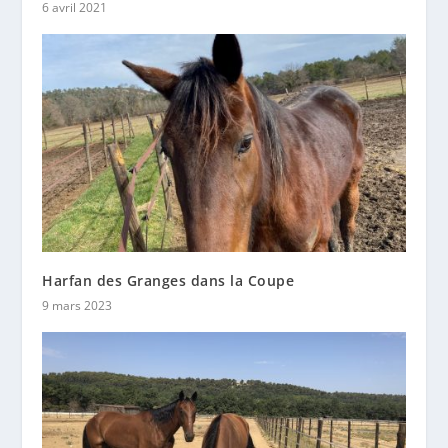
6 avril 2021
Harfan des Granges dans la Coupe
9 mars 2023