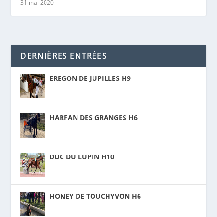
31 mai 2020
DERNIÈRES ENTRÉES
EREGON DE JUPILLES H9
HARFAN DES GRANGES H6
DUC DU LUPIN H10
HONEY DE TOUCHYVON H6