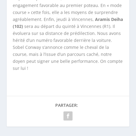
engagement favorable au premier poteau. En « mode
course » cette fois, elle a les moyens de surprendre
agréablement. Enfin, jeudi à Vincennes,
Aramis Deiha
(102)
sera au départ du quinté à Vincennes (R1). Il
évoluera sur sa distance de prédilection. Nous avons
hérité d’un numéro favorable derrière la voiture.
Sobel Conway s’annonce comme le cheval de la
course, mais à l’issue d’un parcours caché, notre
doyen peut signer une belle performance. On compte
sur lui !
PARTAGER: