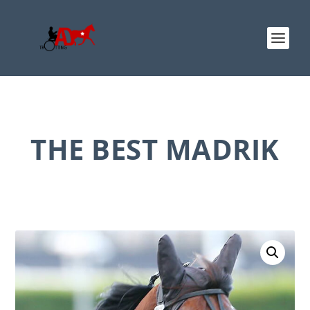
THE BEST MADRIK