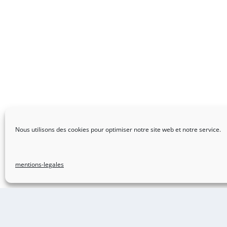
Nous utilisons des cookies pour optimiser notre site web et notre service.
mentions-legales