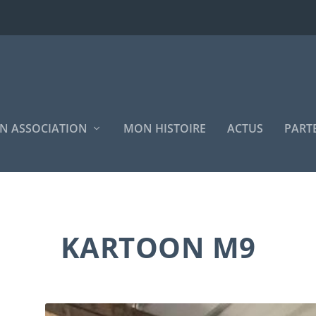
N ASSOCIATION
MON HISTOIRE
ACTUS
PART
KARTOON M9