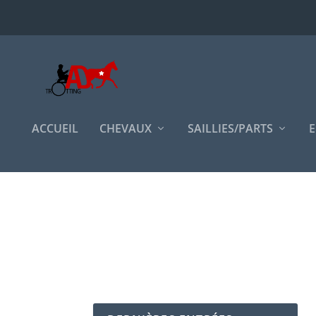
ACCUEIL
CHEVAUX
SAILLIES/PARTS
E