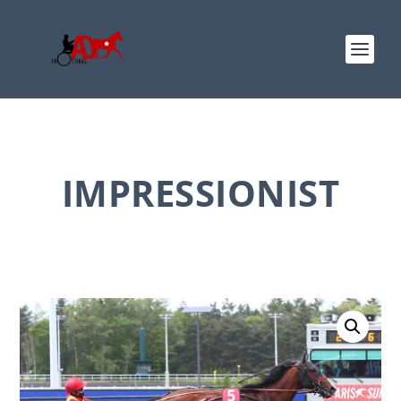
IMPRESSIONIST