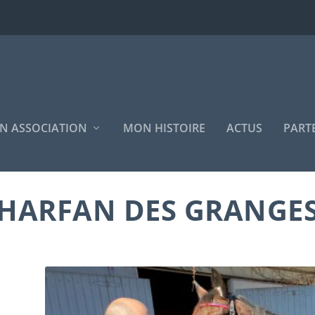
N ASSOCIATION
MON HISTOIRE
ACTUS
PART
HARFAN DES GRANGE