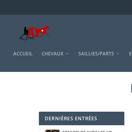
ACCUEIL
CHEVAUX
SAILLIES/PARTS
E
DERNIÈRES ENTRÉES