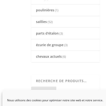
poulinières
(1)
saillies
(52)
parts d'étalon
(3)
écurie de groupe
(3)
chevaux actuels
(6)
RECHERCHE
Nous utilisons des cookies pour optimiser notre site web et notre service.